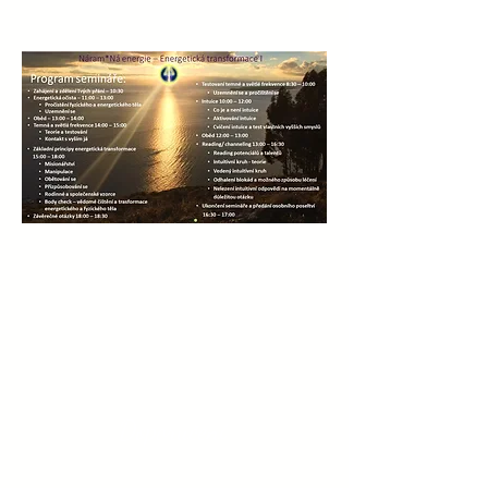
Doporučení